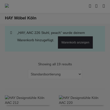
HAY Möbel Köln
„HAY; AAC 226 Stuhl, peach“ wurde deinem
Warenkorb hinzugefügt.
Warenkorb anzeigen
Showing all 19 results