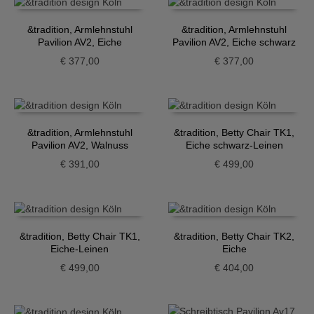
&tradition, Armlehnstuhl
&tradition, Armlehnstuhl
Pavilion AV2, Eiche
Pavilion AV2, Eiche schwarz
€
377,00
€
377,00
&tradition, Armlehnstuhl
&tradition, Betty Chair TK1,
Pavilion AV2, Walnuss
Eiche schwarz-Leinen
€
391,00
€
499,00
&tradition, Betty Chair TK1,
&tradition, Betty Chair TK2,
Eiche-Leinen
Eiche
€
499,00
€
404,00