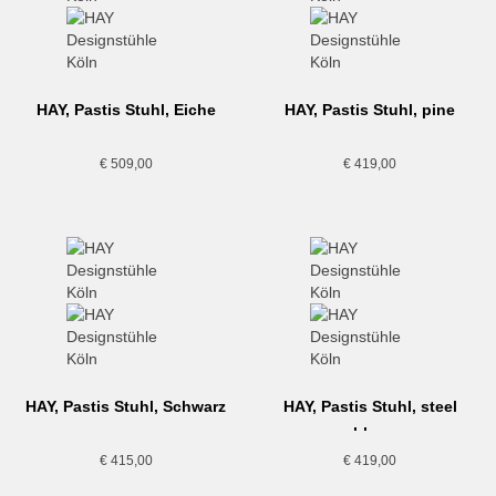
HAY, Pastis Stuhl, Eiche
HAY, Pastis Stuhl, pine
green
€
509,00
€
419,00
HAY, Pastis Stuhl, Schwarz
HAY, Pastis Stuhl, steel
blue
€
415,00
€
419,00