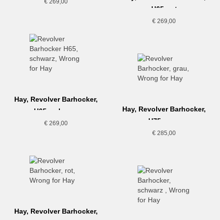
€
269,00
H65, rot
€
269,00
Hay, Revolver Barhocker,
Hay, Revolver Barhocker,
H65, schwarz
H75, grau
€
269,00
€
285,00
Hay, Revolver Barhocker,