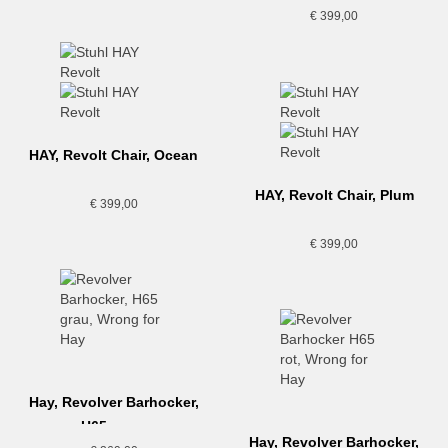
€
399,00
HAY, Revolt Chair, Ocean
HAY, Revolt Chair, Plum
€
399,00
€
399,00
Hay, Revolver Barhocker,
H65, grau
Hay, Revolver Barhocker,