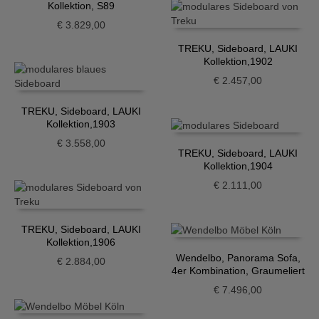
Kollektion, S89
€
3.829,00
TREKU, Sideboard, LAUKI
Kollektion,1902
€
2.457,00
TREKU, Sideboard, LAUKI
Kollektion,1903
€
3.558,00
TREKU, Sideboard, LAUKI
Kollektion,1904
€
2.111,00
TREKU, Sideboard, LAUKI
Kollektion,1906
Wendelbo, Panorama Sofa,
€
2.884,00
4er Kombination, Graumeliert
€
7.496,00