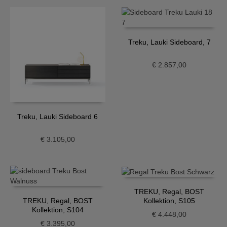
Treku, Lauki Sideboard, 7
€
2.857,00
Treku, Lauki Sideboard 6
€
3.105,00
TREKU, Regal, BOST
Kollektion, S105
TREKU, Regal, BOST
Kollektion, S104
€
4.448,00
€
3.395,00