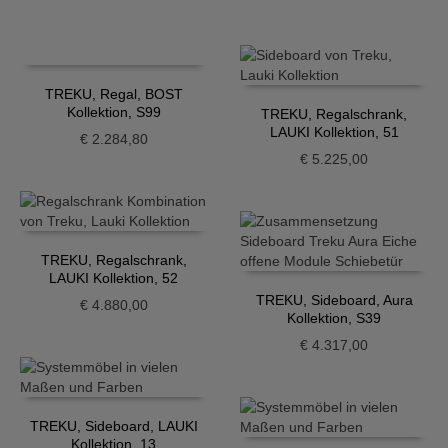
TREKU, Regal, BOST
Kollektion, S99
TREKU, Regalschrank,
LAUKI Kollektion, 51
€
2.284,80
€
5.225,00
TREKU, Regalschrank,
LAUKI Kollektion, 52
TREKU, Sideboard, Aura
€
4.880,00
Kollektion, S39
€
4.317,00
TREKU, Sideboard, LAUKI
Kollektion, 13