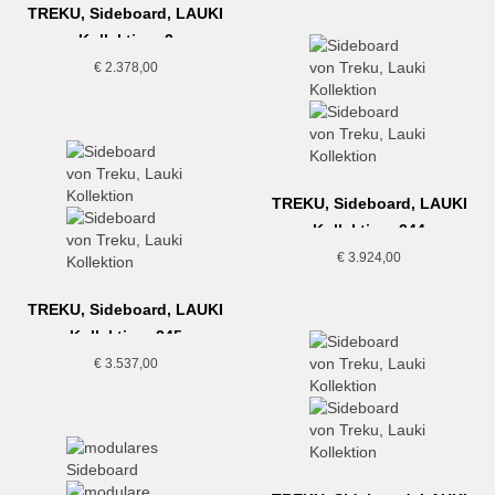
TREKU, Sideboard, LAUKI
Kollektion, 2
€
2.378,00
TREKU, Sideboard, LAUKI
Kollektion, 244
€
3.924,00
TREKU, Sideboard, LAUKI
Kollektion, 245
€
3.537,00