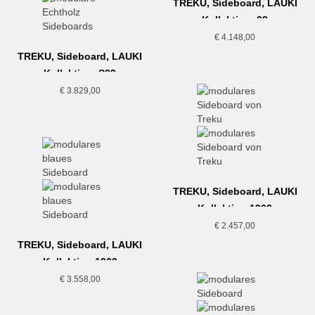
TREKU, Sideboard, LAUKI
Kollektion, 28
€
4.148,00
TREKU, Sideboard, LAUKI
Kollektion, S89
€
3.829,00
TREKU, Sideboard, LAUKI
Kollektion,1902
€
2.457,00
TREKU, Sideboard, LAUKI
Kollektion,1903
€
3.558,00