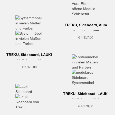
TREKU, Sideboard, Aura
Kollektion, S39
€
4.317,00
TREKU, Sideboard, LAUKI
Kollektion, 13
€
2.395,00
TREKU, Sideboard, LAUKI
Kollektion, 16-1
€
4.370,00