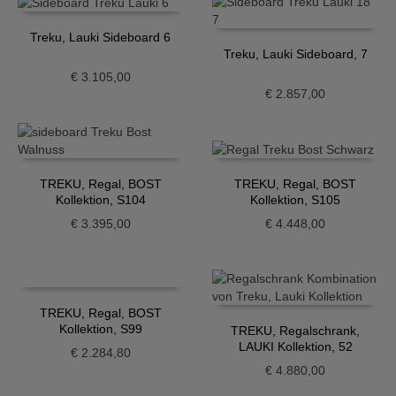
Treku, Lauki Sideboard 6
Treku, Lauki Sideboard, 7
€
3.105,00
€
2.857,00
TREKU, Regal, BOST
TREKU, Regal, BOST
Kollektion, S104
Kollektion, S105
€
3.395,00
€
4.448,00
TREKU, Regal, BOST
Kollektion, S99
TREKU, Regalschrank,
LAUKI Kollektion, 52
€
2.284,80
€
4.880,00