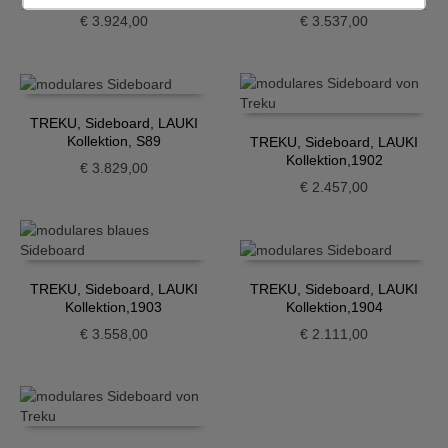
€
3.924,00
€
3.537,00
TREKU, Sideboard, LAUKI
Kollektion, S89
TREKU, Sideboard, LAUKI
Kollektion,1902
€
3.829,00
€
2.457,00
TREKU, Sideboard, LAUKI
TREKU, Sideboard, LAUKI
Kollektion,1903
Kollektion,1904
€
3.558,00
€
2.111,00