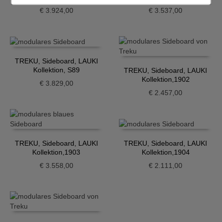
€
3.924,00
€
3.537,00
TREKU, Sideboard, LAUKI
Kollektion, S89
TREKU, Sideboard, LAUKI
Kollektion,1902
€
3.829,00
€
2.457,00
TREKU, Sideboard, LAUKI
TREKU, Sideboard, LAUKI
Kollektion,1903
Kollektion,1904
€
3.558,00
€
2.111,00