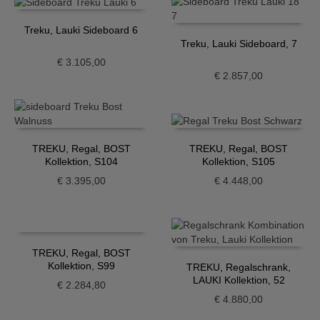
Treku, Lauki Sideboard 6
Treku, Lauki Sideboard, 7
€
3.105,00
€
2.857,00
TREKU, Regal, BOST
TREKU, Regal, BOST
Kollektion, S104
Kollektion, S105
€
3.395,00
€
4.448,00
TREKU, Regal, BOST
Kollektion, S99
TREKU, Regalschrank,
LAUKI Kollektion, 52
€
2.284,80
€
4.880,00