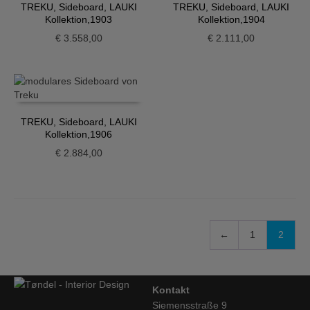
TREKU, Sideboard, LAUKI
TREKU, Sideboard, LAUKI
Kollektion,1903
Kollektion,1904
€
3.558,00
€
2.111,00
TREKU, Sideboard, LAUKI
Kollektion,1906
€
2.884,00
←
1
2
Kontakt
Siemensstraße 9