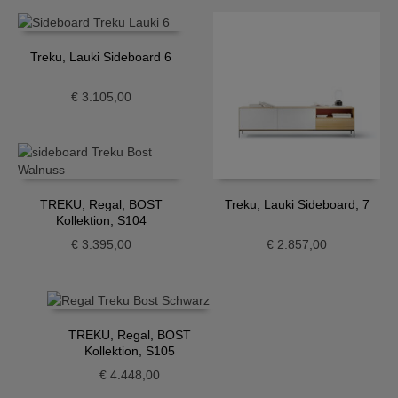
Treku, Lauki Sideboard 6
€
3.105,00
TREKU, Regal, BOST
Treku, Lauki Sideboard, 7
Kollektion, S104
€
3.395,00
€
2.857,00
TREKU, Regal, BOST
Kollektion, S105
€
4.448,00