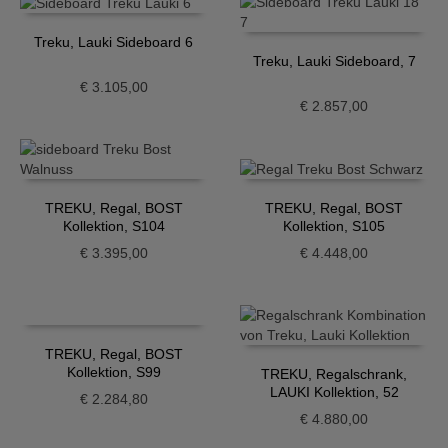
Treku, Lauki Sideboard 6
Treku, Lauki Sideboard, 7
€
3.105,00
€
2.857,00
TREKU, Regal, BOST
TREKU, Regal, BOST
Kollektion, S104
Kollektion, S105
€
3.395,00
€
4.448,00
TREKU, Regal, BOST
Kollektion, S99
TREKU, Regalschrank,
LAUKI Kollektion, 52
€
2.284,80
€
4.880,00