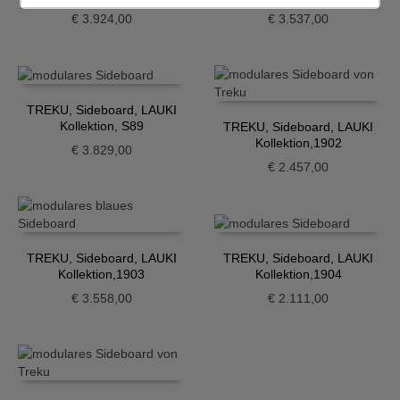
€
3.924,00
€
3.537,00
TREKU, Sideboard, LAUKI
Kollektion, S89
TREKU, Sideboard, LAUKI
Kollektion,1902
€
3.829,00
€
2.457,00
TREKU, Sideboard, LAUKI
TREKU, Sideboard, LAUKI
Kollektion,1903
Kollektion,1904
€
3.558,00
€
2.111,00