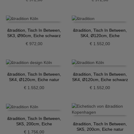
&tradition, Tisch In Between,
&tradition, Tisch In Between,
SK3, Ø90cm, Eiche schwarz
SK4, Ø120cm, Eiche
geräuchert
€
972,00
€
1.552,00
&tradition, Tisch In Between,
&tradition, Tisch In Between,
SK4, Ø120cm, Eiche natur
SK4, Ø120cm, Eiche schwarz
€
1.552,00
€
1.552,00
&tradition, Tisch In Between,
SK5, 200cm, Eiche
&tradition, Tisch In Between,
geräuchert
SK5, 200cm, Eiche natur
€
1.756,00