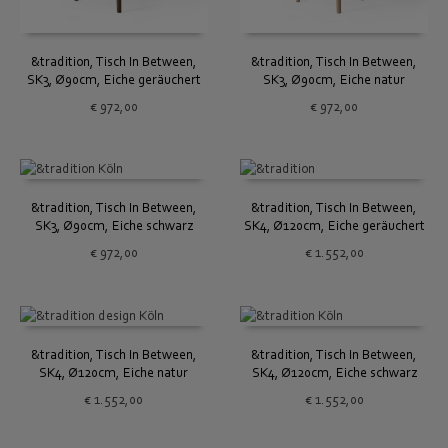
&tradition, Tisch In Between,
&tradition, Tisch In Between,
SK3, Ø90cm, Eiche geräuchert
SK3, Ø90cm, Eiche natur
€
972,00
€
972,00
&tradition, Tisch In Between,
&tradition, Tisch In Between,
SK3, Ø90cm, Eiche schwarz
SK4, Ø120cm, Eiche geräuchert
€
972,00
€
1.552,00
&tradition, Tisch In Between,
&tradition, Tisch In Between,
SK4, Ø120cm, Eiche natur
SK4, Ø120cm, Eiche schwarz
€
1.552,00
€
1.552,00