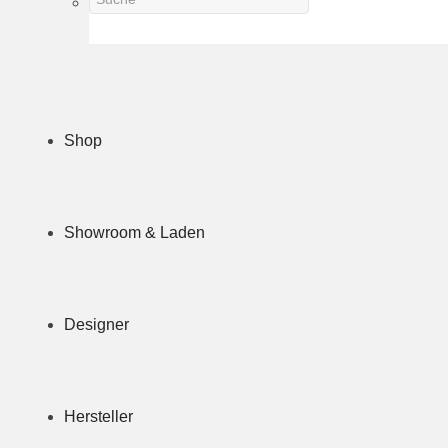
Shop
Showroom & Laden
Designer
Hersteller