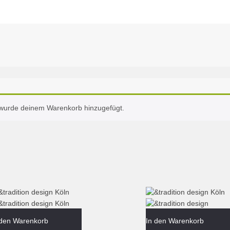
“ wurde deinem Warenkorb hinzugefügt.
 den Warenkorb
In den Warenkorb