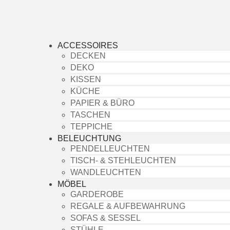
ACCESSOIRES
DECKEN
DEKO
KISSEN
KÜCHE
PAPIER & BÜRO
TASCHEN
TEPPICHE
BELEUCHTUNG
PENDELLEUCHTEN
TISCH- & STEHLEUCHTEN
WANDLEUCHTEN
MÖBEL
GARDEROBE
REGALE & AUFBEWAHRUNG
SOFAS & SESSEL
STÜHLE