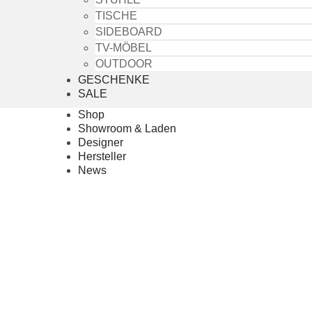
TISCHE
SIDEBOARD
TV-MÖBEL
OUTDOOR
GESCHENKE
SALE
Shop
Showroom & Laden
Designer
Hersteller
News