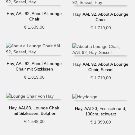
Hay, AAL 92, About A Lounge
Hay, AAL 92, About A Lounge
Chair
Chair
€
1.609,00
€
1.719,00
Hay, AAL 92, About A Lounge
Hay, AAL 92, About A Lounge
Chair mit Sitzkissen
Chair, Sessel
€
1.819,00
€
1.719,00
Hay, AAL83, Lounge Chair
Hay, AAT20, Esstisch rund,
mit Sitzkissen, Bolgheri
100cm, schwarz
€
1.549,00
€
1.399,00