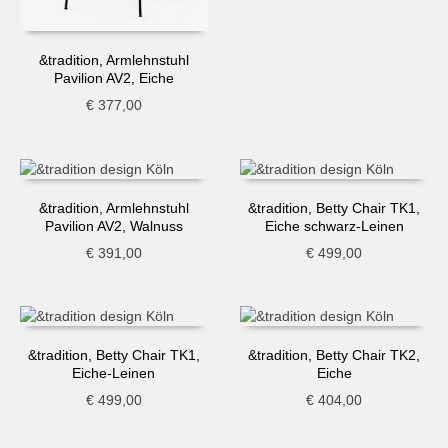
&tradition, Armlehnstuhl
Pavilion AV2, Eiche
€
377,00
&tradition, Armlehnstuhl
&tradition, Betty Chair TK1,
Pavilion AV2, Walnuss
Eiche schwarz-Leinen
€
391,00
€
499,00
&tradition, Betty Chair TK1,
&tradition, Betty Chair TK2,
Eiche-Leinen
Eiche
€
499,00
€
404,00