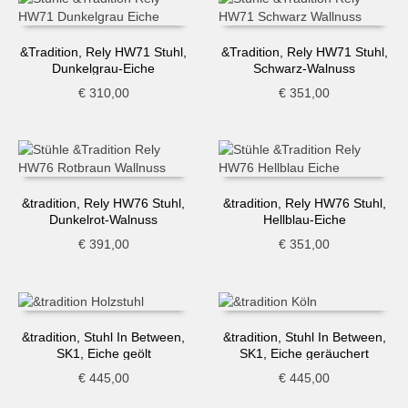
&Tradition, Rely HW71 Stuhl,
&Tradition, Rely HW71 Stuhl,
Dunkelgrau-Eiche
Schwarz-Walnuss
€
310,00
€
351,00
&tradition, Rely HW76 Stuhl,
&tradition, Rely HW76 Stuhl,
Dunkelrot-Walnuss
Hellblau-Eiche
€
391,00
€
351,00
&tradition, Stuhl In Between,
&tradition, Stuhl In Between,
SK1, Eiche geölt
SK1, Eiche geräuchert
€
445,00
€
445,00