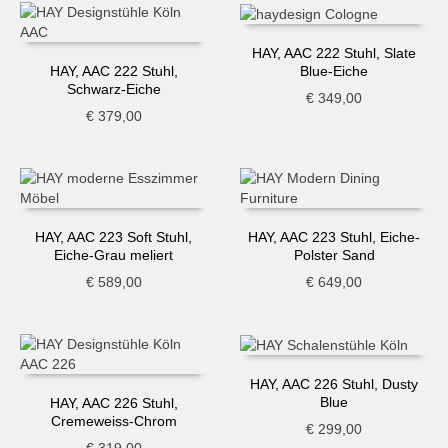
HAY, AAC 222 Stuhl, Slate
Blue-Eiche
HAY, AAC 222 Stuhl,
Schwarz-Eiche
€
349,00
€
379,00
HAY, AAC 223 Soft Stuhl,
HAY, AAC 223 Stuhl, Eiche-
Eiche-Grau meliert
Polster Sand
€
589,00
€
649,00
HAY, AAC 226 Stuhl, Dusty
Blue
HAY, AAC 226 Stuhl,
Cremeweiss-Chrom
€
299,00