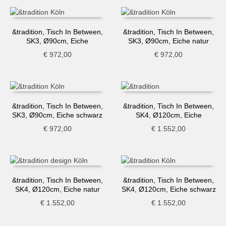
&tradition, Tisch In Between,
&tradition, Tisch In Between,
SK3, Ø90cm, Eiche
SK3, Ø90cm, Eiche natur
geräuchert
€
972,00
€
972,00
&tradition, Tisch In Between,
&tradition, Tisch In Between,
SK3, Ø90cm, Eiche schwarz
SK4, Ø120cm, Eiche
geräuchert
€
972,00
€
1.552,00
&tradition, Tisch In Between,
&tradition, Tisch In Between,
SK4, Ø120cm, Eiche natur
SK4, Ø120cm, Eiche schwarz
€
1.552,00
€
1.552,00