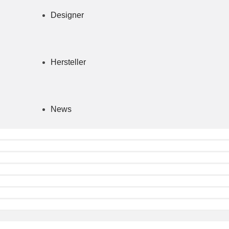
Designer
Hersteller
News