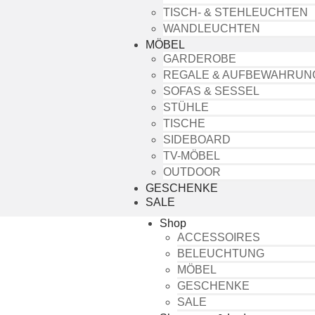
TISCH- & STEHLEUCHTEN
WANDLEUCHTEN
MÖBEL
GARDEROBE
REGALE & AUFBEWAHRUN
SOFAS & SESSEL
STÜHLE
TISCHE
SIDEBOARD
TV-MÖBEL
OUTDOOR
GESCHENKE
SALE
Shop
ACCESSOIRES
BELEUCHTUNG
MÖBEL
GESCHENKE
SALE