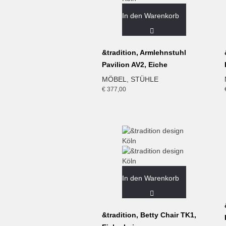
In den Warenkorb
&tradition, Armlehnstuhl
Pavilion AV2, Eiche
MÖBEL
,
STÜHLE
€
377,00
In den Warenkorb
&tradition, Betty Chair TK1,