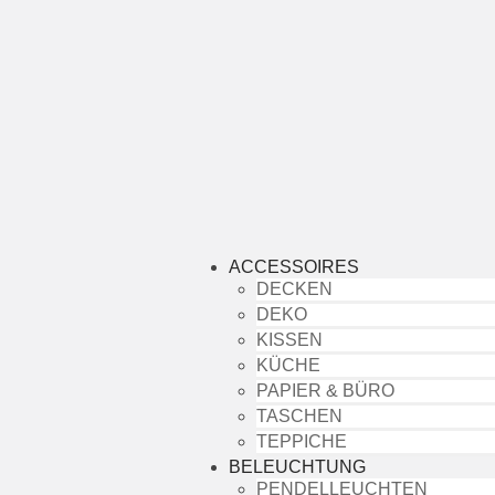
ACCESSOIRES
DECKEN
DEKO
KISSEN
KÜCHE
PAPIER & BÜRO
TASCHEN
TEPPICHE
BELEUCHTUNG
PENDELLEUCHTEN