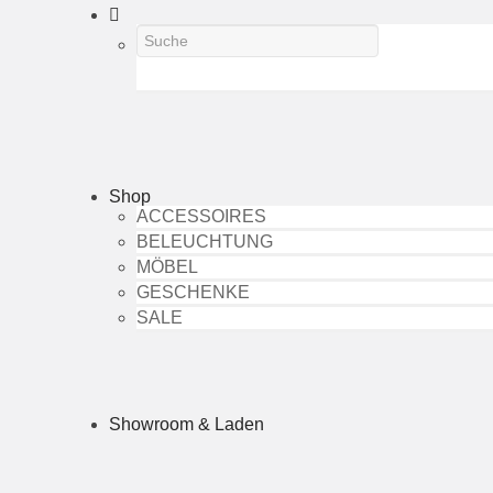
Shop
ACCESSOIRES
BELEUCHTUNG
MÖBEL
GESCHENKE
SALE
Showroom & Laden